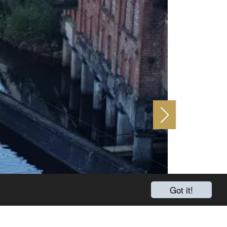
Got it!