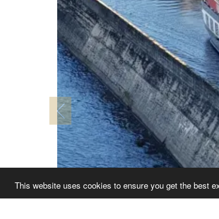
This website uses cookies to ensure you get the best e