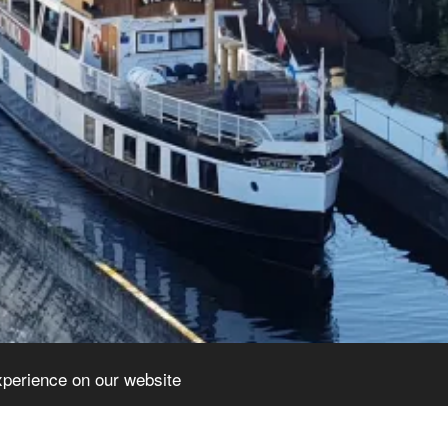
xperience on our website