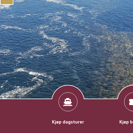
Kjøp dagsturer
Kjøp b