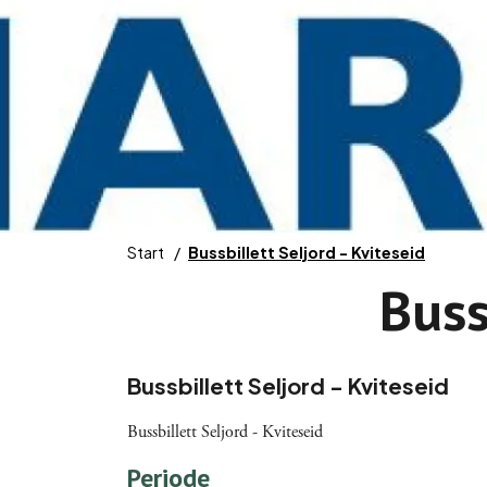
Start
Bussbillett Seljord - Kviteseid
Buss
Bussbillett Seljord - Kviteseid
Bussbillett Seljord - Kviteseid
Periode