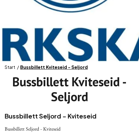
Start
Bussbillett Kviteseid - Seljord
Bussbillett Kviteseid -
Seljord
Bussbillett Seljord - Kviteseid
Bussbillett Seljord - Kviteseid